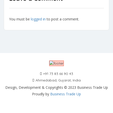
You must be
logged in
to post a comment.
+91 73 83 66 90 43
Ahmedabad, Gujarat, India
Design, Development & Copyrights © 2023 Business Trade Up
Proudly by
Business Trade Up