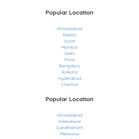
Popular Location
Ahmedabad
Rajkot
Surat
Mumbai
Delhi
Pune
Bengaluru
Kolkata
Hyderabad
Chennai
Popular Location
Ahmedabad
Ankleshwar
Gandhidham
Mehsana