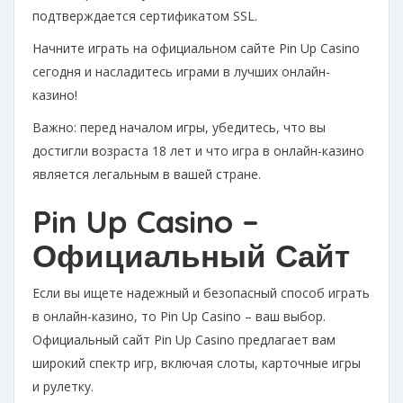
подтверждается сертификатом SSL.
Начните играть на официальном сайте Pin Up Casino
сегодня и насладитесь играми в лучших онлайн-
казино!
Важно: перед началом игры, убедитесь, что вы
достигли возраста 18 лет и что игра в онлайн-казино
является легальным в вашей стране.
Pin Up Casino –
Официальный Сайт
Если вы ищете надежный и безопасный способ играть
в онлайн-казино, то Pin Up Casino – ваш выбор.
Официальный сайт Pin Up Casino предлагает вам
широкий спектр игр, включая слоты, карточные игры
и рулетку.