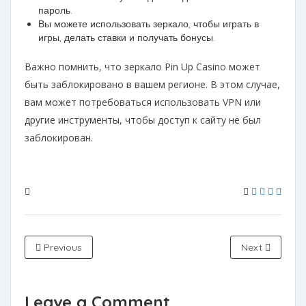
пароль.
Вы можете использовать зеркало, чтобы играть в
игры, делать ставки и получать бонусы.
Важно помнить, что зеркало Pin Up Casino может
быть заблокировано в вашем регионе. В этом случае,
вам может потребоваться использовать VPN или
другие инструменты, чтобы доступ к сайту не был
заблокирован.
Previous
Next
Leave a Comment